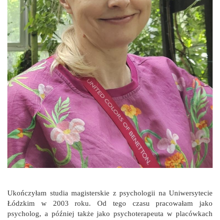
Ukończyłam studia magisterskie z psychologii na Uniwersytecie
Łódzkim w 2003 roku. Od tego czasu pracowałam jako
psycholog, a później także jako psychoterapeuta w placówkach